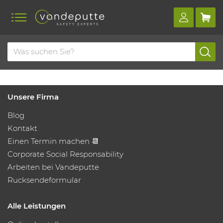
Unsere Firma
Blog
Kontakt
Einen Termin machen 📆
Corporate Social Responsability
Arbeiten bei Vandeputte
Rucksendeformular
Alle Leistungen