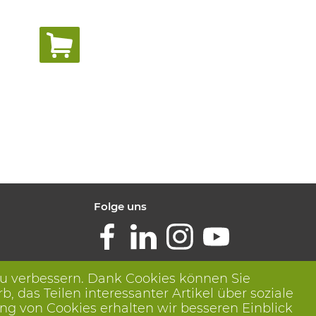
Folge uns
zu verbessern. Dank Cookies können Sie
das Teilen interessanter Artikel über soziale
ng von Cookies erhalten wir besseren Einblick