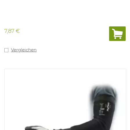
7,87 €
Vergleichen