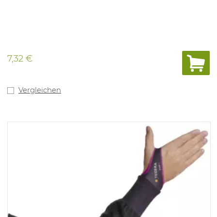
7,32 €
Vergleichen