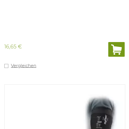
16,65 €
Vergleichen