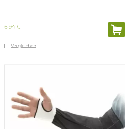
6,94 €
Vergleichen