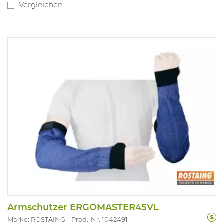
Vergleichen
Armschutzer ERGOMASTER45VL
Marke: ROSTAING
Prod.-Nr. 1042491