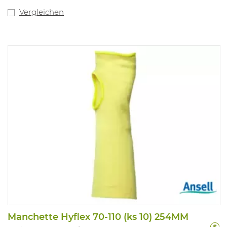
Vergleichen
Manchette Hyflex 70-110 (ks 10) 254MM