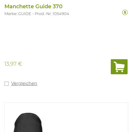
Manchette Guide 370
Marke: GUIDE
Prod.-Nr. 1054904
13,97 €
Vergleichen