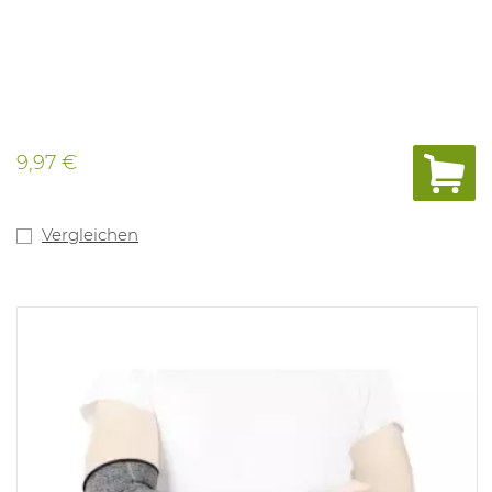
9,97 €
Vergleichen