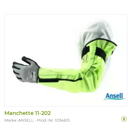
Manchette 11-202
Marke: ANSELL
Prod.-Nr. 1034615