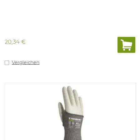
20,34 €
Vergleichen