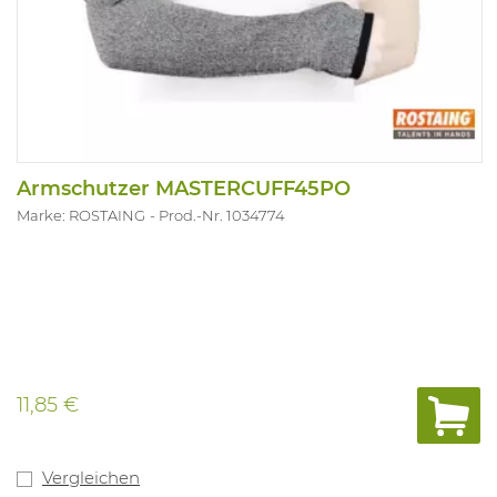
Armschutzer MASTERCUFF45PO
Marke: ROSTAING
Prod.-Nr. 1034774
11,85 €
Vergleichen