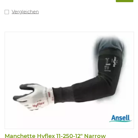
Vergleichen
Manchette Hyflex 11-250-12" Narrow