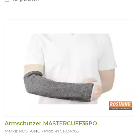
Armschutzer MASTERCUFF35PO
Marke: ROSTAING
Prod.-Nr. 1034765