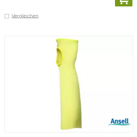
Vergleichen