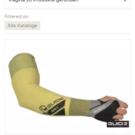
Filtered on:
Alle Kataloge