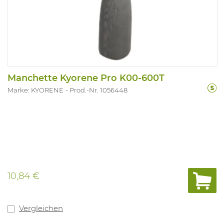
Manchette Kyorene Pro K00-600T
Marke: KYORENE
Prod.-Nr. 1056448
10,84 €
Vergleichen