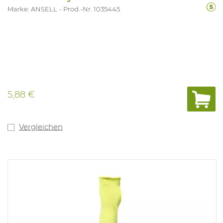
Marke: ANSELL
Prod.-Nr. 1035445
5,88 €
Vergleichen