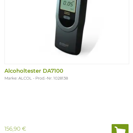
Alcoholtester DA7100
Marke: ALCOL
Prod.-Nr. 1028138
156,90 €