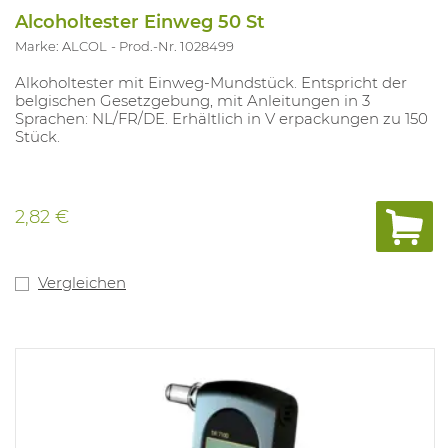
Alcoholtester Einweg 50 St
Marke: ALCOL
Prod.-Nr. 1028499
Alkoholtester mit Einweg-Mundstück. Entspricht der
belgischen Gesetzgebung, mit Anleitungen in 3
Sprachen: NL/FR/DE. Erhältlich in V erpackungen zu 150
Stück.
2,82 €
Vergleichen