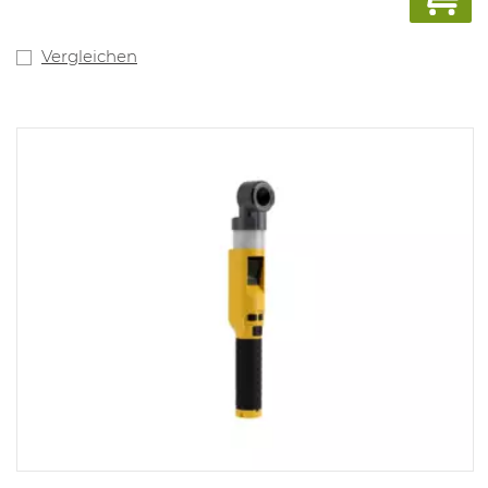
Vergleichen