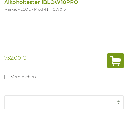
Alkoholtester IBLOW10PRO
Marke: ALCOL
Prod.-Nr. 1057013
732,00 €
Vergleichen