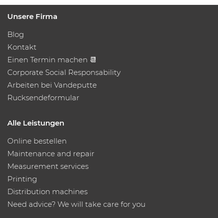
Unsere Firma
Blog
Kontakt
Einen Termin machen 📆
Corporate Social Responsability
Arbeiten bei Vandeputte
Rucksendeformular
Alle Leistungen
Online bestellen
Maintenance and repair
Measurement services
Printing
Distribution machines
Need advice? We will take care for you