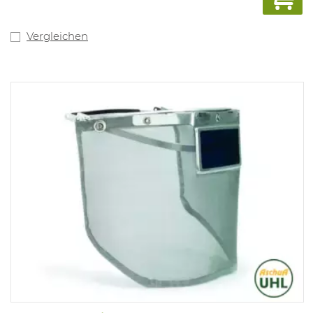
Vergleichen