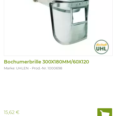
Bochumerbrille 300X180MM/60X120
Marke: UHLEN
Prod.-Nr. 1000698
15,62 €