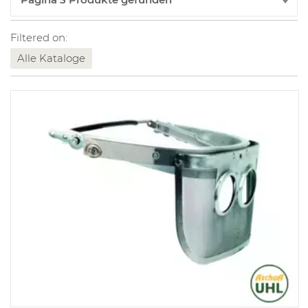
Filtered on:
Alle Kataloge