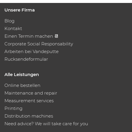
Unsere Firma
Blog
Kontakt
Einen Termin machen 📆
Corporate Social Responsability
Arbeiten bei Vandeputte
Rucksendeformular
Alle Leistungen
Online bestellen
Maintenance and repair
Measurement services
Printing
Distribution machines
Need advice? We will take care for you