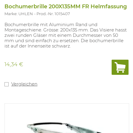
Bochumerbrille 200X135MM FR Helmfassung
Marke: UHLEN
Prod.-Nr. 1015407
Bochumerbrille mit Aluminium Rand und
Montageschiene. Grösse: 200x135 mm. Das Visiere hasst
zwei runden Gläser mit einem Durchmesser von 50
mm und sind einfach zu ersetzen. Die bochumerbrille
ist auf der Innenseite schwarz.
14,34 €
Vergleichen