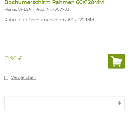
Bochumerschirm Rahmen 60X120MM
Marke: UHLEN
Prod.-Nr. 1000703
Rahme für Bochumerschirm. 60 x 120 MM
21,90 €
Vergleichen