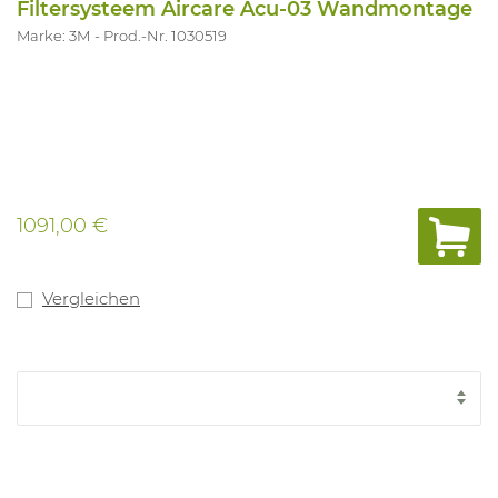
Filtersysteem Aircare Acu-03 Wandmontage
Marke: 3M
Prod.-Nr. 1030519
1091,00 €
Vergleichen