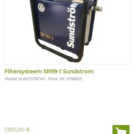
Filtersysteem SR99-1 Sundstrom
Marke: SUNDSTRÖM
Prod.-Nr. 1058305
1380,00 €