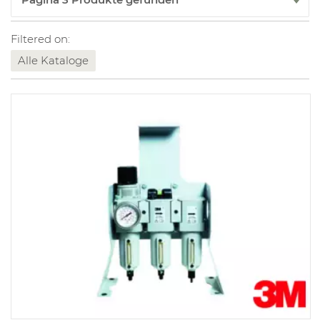
Filtered on:
Alle Kataloge