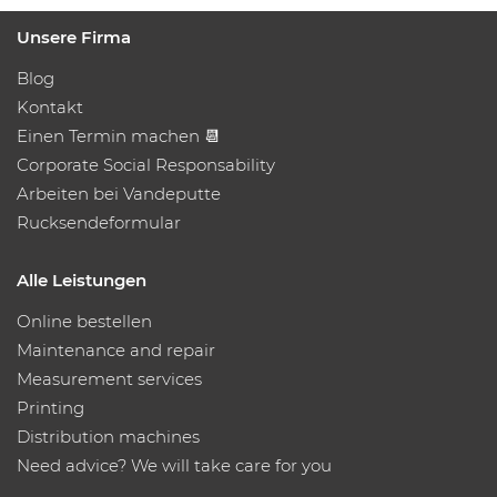
Unsere Firma
Blog
Kontakt
Einen Termin machen 📆
Corporate Social Responsability
Arbeiten bei Vandeputte
Rucksendeformular
Alle Leistungen
Online bestellen
Maintenance and repair
Measurement services
Printing
Distribution machines
Need advice? We will take care for you