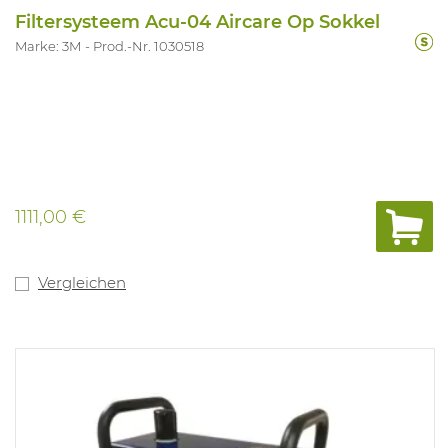
Filtersysteem Acu-04 Aircare Op Sokkel
Marke: 3M
Prod.-Nr. 1030518
1111,00 €
Vergleichen