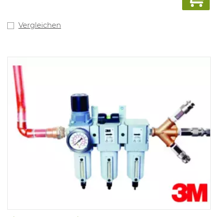
Vergleichen