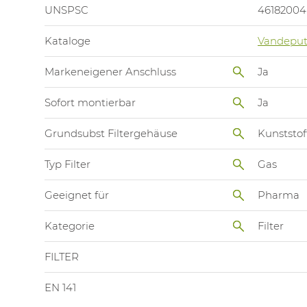
UNSPSC
46182004
Kataloge
Vandeput
Markeneigener Anschluss
Ja
Sofort montierbar
Ja
Grundsubst Filtergehäuse
Kunststof
Typ Filter
Gas
Geeignet für
Pharma
Kategorie
Filter
FILTER
EN 141