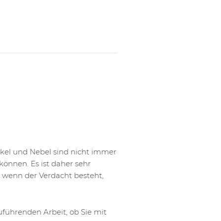
ikel und Nebel sind nicht immer
können. Es ist daher sehr
, wenn der Verdacht besteht,
führenden Arbeit, ob Sie mit