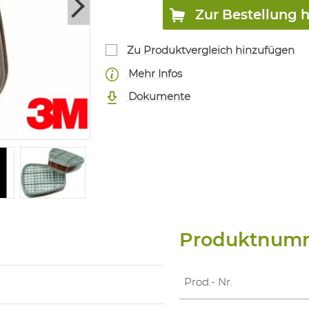
Zur Bestellung 
Zu Produktvergleich hinzufügen
Mehr Infos
Dokumente
Produktnum
Prod.- Nr.