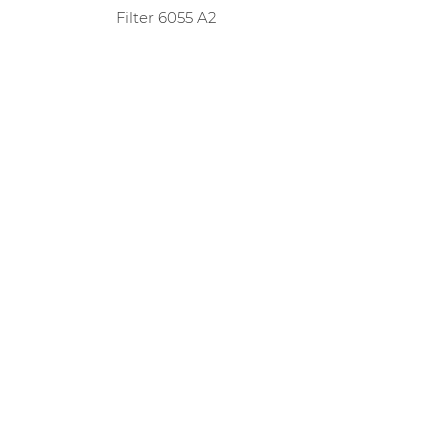
Filter 6055 A2