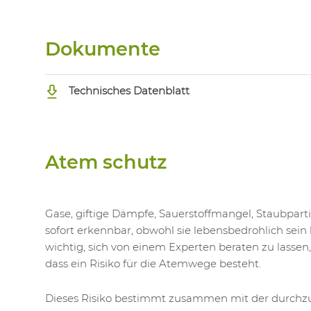
Dokumente
Technisches Datenblatt
Atem schutz
Gase, giftige Dämpfe, Sauerstoffmangel, Staubpart
sofort erkennbar, obwohl sie lebensbedrohlich sein 
wichtig, sich von einem Experten beraten zu lassen
dass ein Risiko für die Atemwege besteht.
Dieses Risiko bestimmt zusammen mit der durchzu