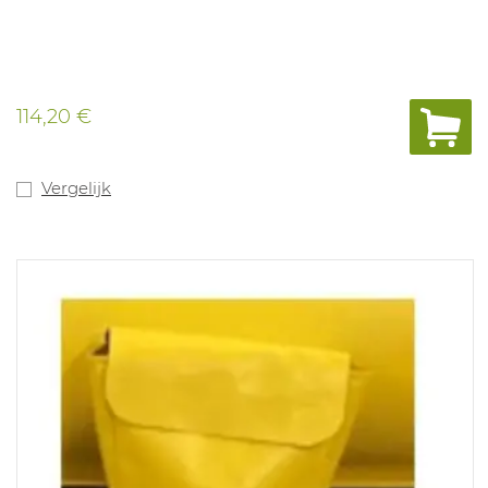
114,20 €
Vergelijk