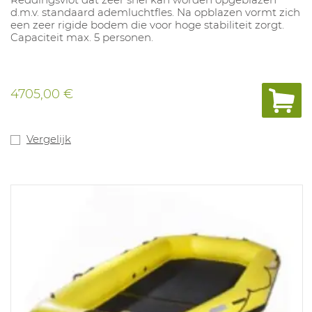
d.m.v. standaard ademluchtfles. Na opblazen vormt zich
een zeer rigide bodem die voor hoge stabiliteit zorgt.
Capaciteit max. 5 personen.
4705,00 €
Vergelijk