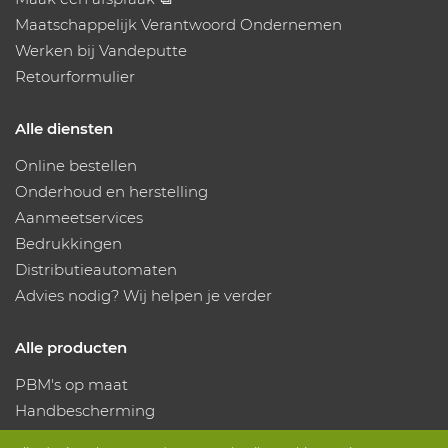
Maatschappelijk Verantwoord Ondernemen
Werken bij Vandeputte
Retourformulier
Alle diensten
Online bestellen
Onderhoud en herstelling
Aanmeetservices
Bedrukkingen
Distributieautomaten
Advies nodig? Wij helpen je verder
Alle producten
PBM's op maat
Handbescherming
Voetbescherming