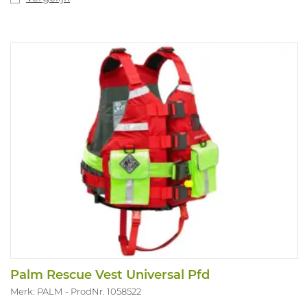
Palm Rescue Vest Universal Pfd
Merk: PALM
ProdNr. 1058522