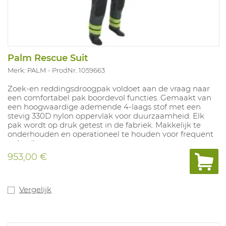
Palm Rescue Suit
Merk: PALM
ProdNr. 1059663
Zoek-en reddingsdroogpak voldoet aan de vraag naar
een comfortabel pak boordevol functies. Gemaakt van
een hoogwaardige ademende 4-laags stof met een
stevig 330D nylon oppervlak voor duurzaamheid. Elk
pak wordt op druk getest in de fabriek. Makkelijk te
onderhouden en operationeel te houden voor frequent
gebruik.
953,00 €
Vergelijk