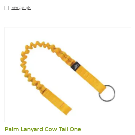
Vergelijk
Palm Lanyard Cow Tail One