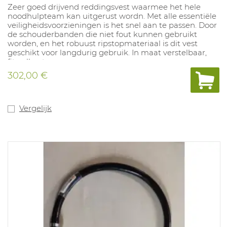
Zeer goed drijvend reddingsvest waarmee het hele
noodhulpteam kan uitgerust wordn. Met alle essentiële
veiligheidsvoorzieningen is het snel aan te passen. Door
de schouderbanden die niet fout kunnen gebruikt
worden, en het robuust ripstopmateriaal is dit vest
geschikt voor langdurig gebruik. In maat verstelbaar,
fits-all ontwerp.
302,00 €
Vergelijk