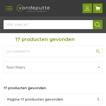
Home
Producten
Brandweer
17
producten gevonden
Toon filters
17 producten gevonden