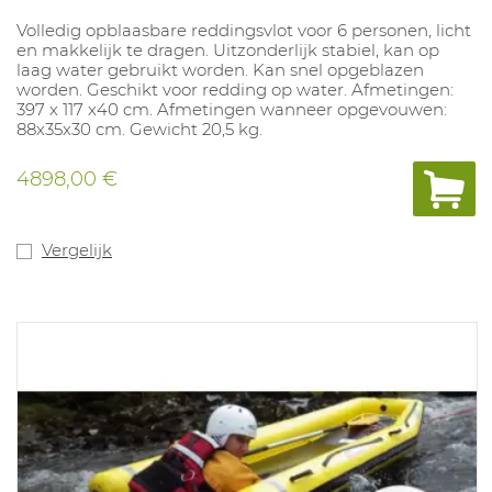
Volledig opblaasbare reddingsvlot voor 6 personen, licht
en makkelijk te dragen. Uitzonderlijk stabiel, kan op
laag water gebruikt worden. Kan snel opgeblazen
worden. Geschikt voor redding op water. Afmetingen:
397 x 117 x40 cm. Afmetingen wanneer opgevouwen:
88x35x30 cm. Gewicht 20,5 kg.
4898,00 €
Vergelijk