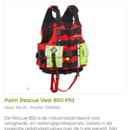
Palm Rescue Vest 850 Pfd
Merk: PALM
ProdNr. 1059662
De Rescue 850 is de industriestandaard voor
veiligheids- en reddingsprofessionals. Getest in de
zwaarste reddingssituaties over de h ele wereld. Met