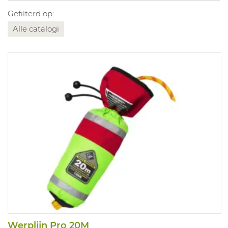
Gefilterd op:
Alle catalogi
Werplijn Pro 20M