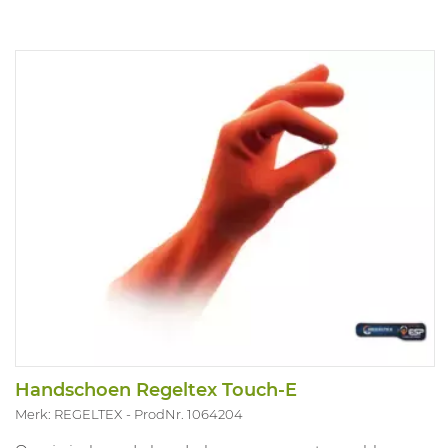
Handschoen Regeltex Touch-E
Merk: REGELTEX
ProdNr. 1064204