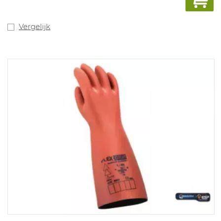
Vergelijk