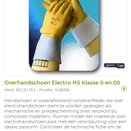
Overhandschoen Electro HS Klasse 0 en 00
Merk: REGELTEX
ProdNr. 1028356
Handschoen in waterafstotend rundsnerfleder die over
electrohandschoen dient te worden gedragen als
mechanische en prikbescherming (niet verplicht bij
composiet modellen). Ruimer model dat makkelijk over
electrohandschoen past met een velcrosluiting voor een
ideale pasvorm. Controleer de technische fiche om de