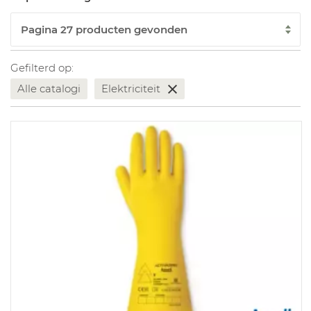
Gefilterd op:
Alle catalogi
Elektriciteit