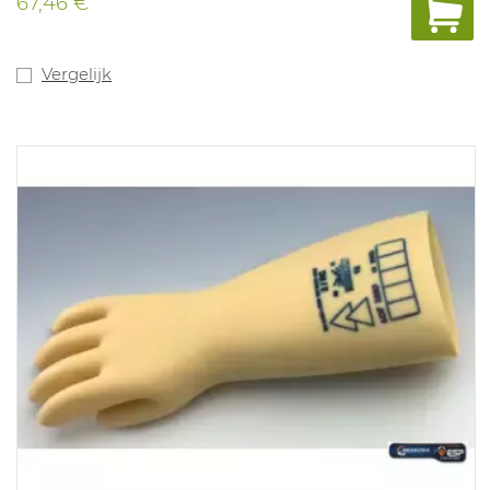
67,46 €
Vergelijk