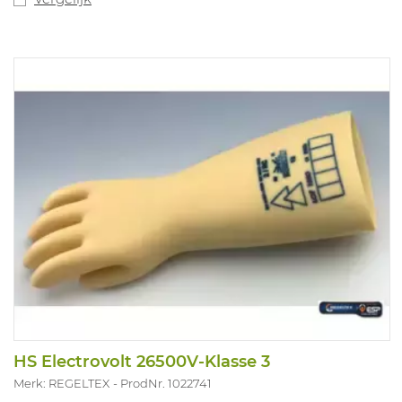
HS Electrovolt 26500V-Klasse 3
Merk: REGELTEX
ProdNr. 1022741