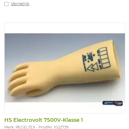
Vergelijk
HS Electrovolt 7500V-Klasse 1
Merk: REGELTEX
ProdNr. 1022739