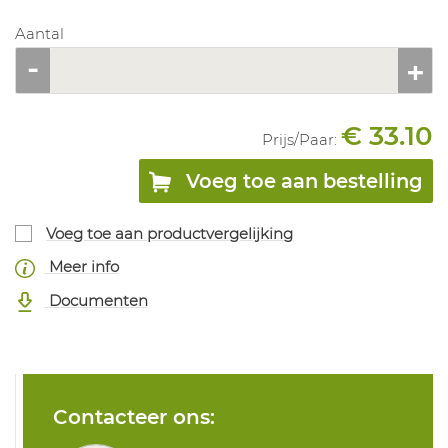
Aantal
€ 33.10
Prijs/
Paar
:
Voeg toe aan bestelling
Voeg toe aan productvergelijking
Meer info
Documenten
Contacteer ons: