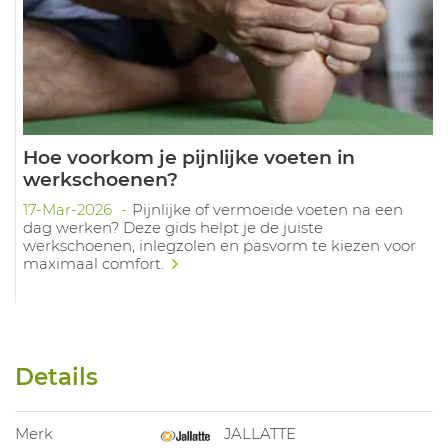
Hoe voorkom je pijnlijke voeten in
werkschoenen?
17-Mar-2026
Pijnlijke of vermoeide voeten na een
dag werken? Deze gids helpt je de juiste
werkschoenen, inlegzolen en pasvorm te kiezen voor
maximaal comfort.
Details
Merk
JALLATTE