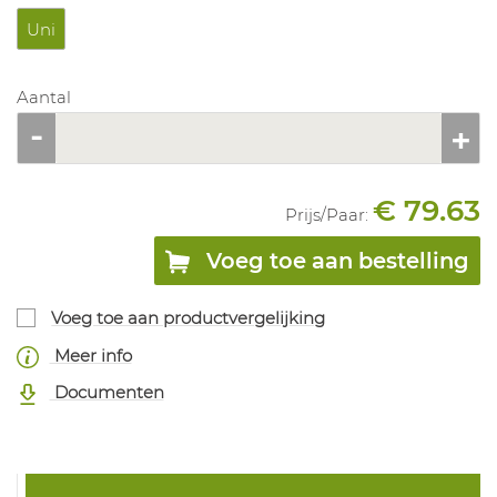
Uni
Aantal
€ 79.63
Prijs/
Paar
:
Voeg toe aan bestelling
Voeg toe aan productvergelijking
Meer info
Documenten