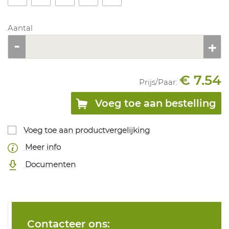
Aantal
€ 7.54
Prijs/
Paar
:
Voeg toe aan bestelling
Voeg toe aan productvergelijking
Meer info
Documenten
Contacteer ons: