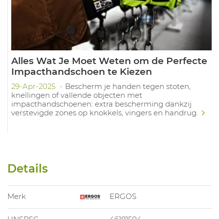
Alles Wat Je Moet Weten om de Perfecte
Impacthandschoen te Kiezen
29-Apr-2025
Bescherm je handen tegen stoten,
knellingen of vallende objecten met
impacthandschoenen: extra bescherming dankzij
verstevigde zones op knokkels, vingers en handrug.
Details
Merk
ERGOS