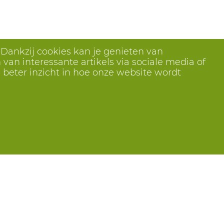
 Dankzij cookies kan je genieten van
van interessante artikels via sociale media of
 beter inzicht in hoe onze website wordt
Volg ons