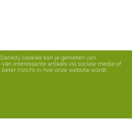
 Dankzij cookies kan je genieten van
van interessante artikels via sociale media of
 beter inzicht in hoe onze website wordt