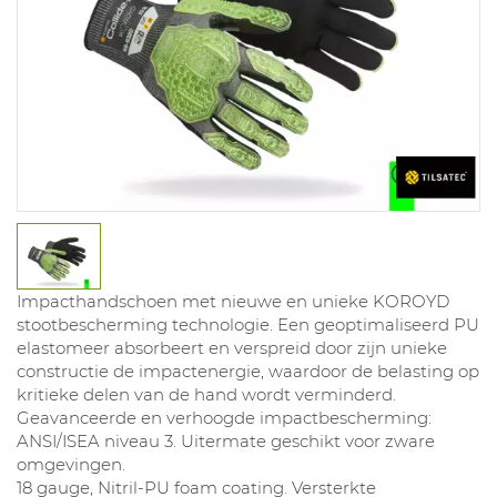
Impacthandschoen met nieuwe en unieke KOROYD
stootbescherming technologie. Een geoptimaliseerd PU
elastomeer absorbeert en verspreid door zijn unieke
constructie de impactenergie, waardoor de belasting op
kritieke delen van de hand wordt verminderd.
Geavanceerde en verhoogde impactbescherming:
ANSI/ISEA niveau 3. Uitermate geschikt voor zware
omgevingen.
18 gauge, Nitril-PU foam coating. Versterkte