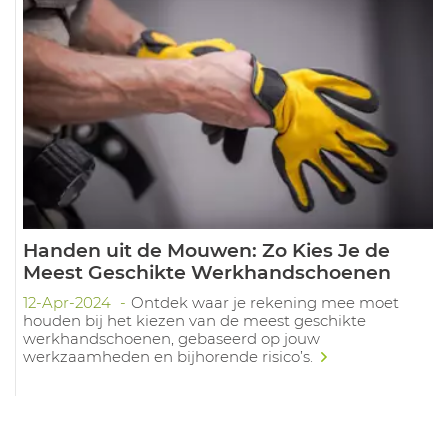
Handen uit de Mouwen: Zo Kies Je de
Meest Geschikte Werkhandschoenen
12-Apr-2024
Ontdek waar je rekening mee moet
houden bij het kiezen van de meest geschikte
werkhandschoenen, gebaseerd op jouw
werkzaamheden en bijhorende risico’s.