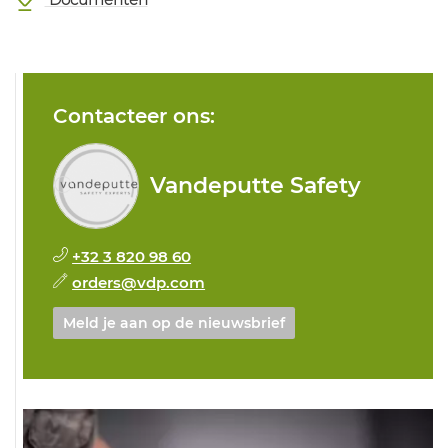
Contacteer ons:
Vandeputte Safety
+32 3 820 98 60
orders@vdp.com
Meld je aan op de nieuwsbrief