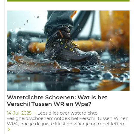
Waterdichte Schoenen: Wat Is het
Verschil Tussen WR en Wpa?
14-Jul-2025
Lees alles over waterdichte
veiligheidsschoenen: ontdek het verschil tussen WR en
WPA, hoe je de juiste kiest en waar je op moet letten.