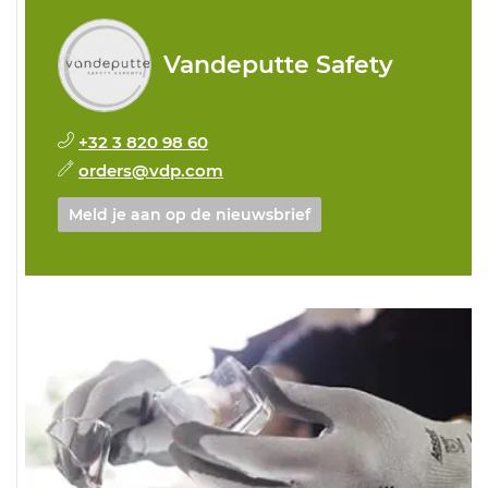
Vandeputte Safety
+32 3 820 98 60
orders@vdp.com
Meld je aan op de nieuwsbrief