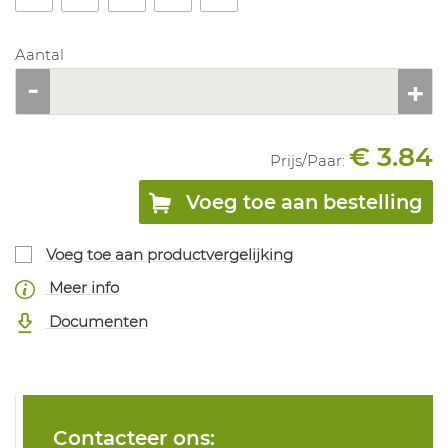
Aantal
€ 3.84
Prijs/
Paar
:
Voeg toe aan bestelling
Voeg toe aan productvergelijking
Meer info
Documenten
Contacteer ons: