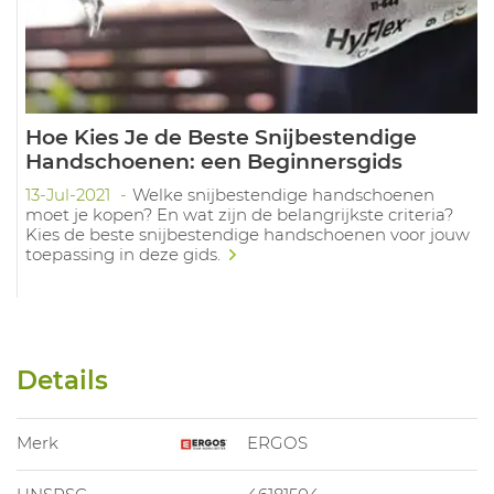
Hoe Kies Je de Beste Snijbestendige
Handschoenen: een Beginnersgids
13-Jul-2021
Welke snijbestendige handschoenen
moet je kopen? En wat zijn de belangrijkste criteria?
Kies de beste snijbestendige handschoenen voor jouw
toepassing in deze gids.
Details
Merk
ERGOS