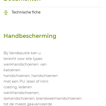
Technische fiche
Handbescherming
Bij Vandeputte kan u
terecht voor alle types
werkhandschoenen: van
katoenen
handschoenen, handschoenen
met een PU, latex of nitril
coating, lederen
werkhandschoenen,
lashandschoenen, brandweerhandschoenen
tot de meest geavanceerde