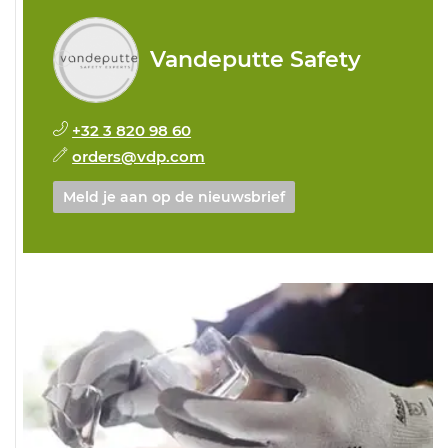
Vandeputte Safety
+32 3 820 98 60
orders@vdp.com
Meld je aan op de nieuwsbrief