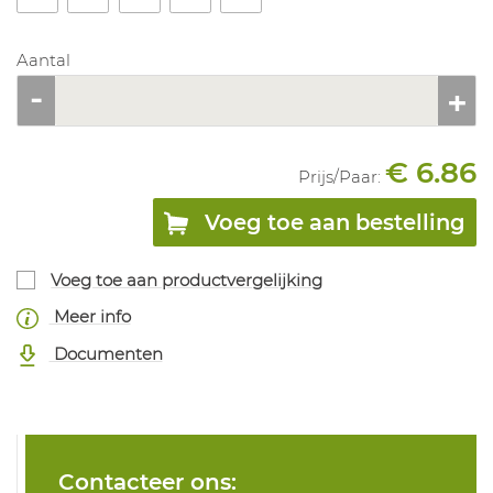
Aantal
€ 6.86
Prijs/
Paar
:
Voeg toe aan bestelling
Voeg toe aan productvergelijking
Meer info
Documenten
Contacteer ons: