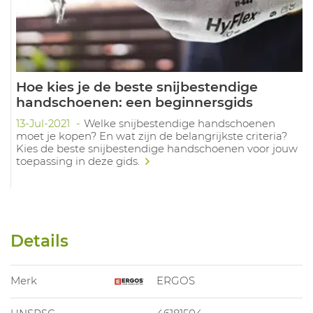
Hoe kies je de beste snijbestendige
handschoenen: een beginnersgids
13-Jul-2021
Welke snijbestendige handschoenen
moet je kopen? En wat zijn de belangrijkste criteria?
Kies de beste snijbestendige handschoenen voor jouw
toepassing in deze gids.
Details
Merk
ERGOS