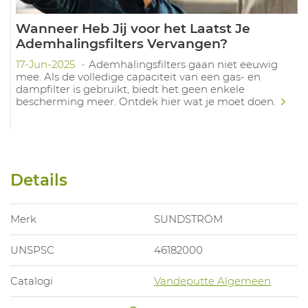
Wanneer Heb Jij voor het Laatst Je
Ademhalingsfilters Vervangen?
17-Jun-2025
Ademhalingsfilters gaan niet eeuwig
mee. Als de volledige capaciteit van een gas- en
dampfilter is gebruikt, biedt het geen enkele
bescherming meer. Ontdek hier wat je moet doen.
Details
Merk
SUNDSTRÖM
UNSPSC
46182000
Catalogi
Vandeputte Algemeen