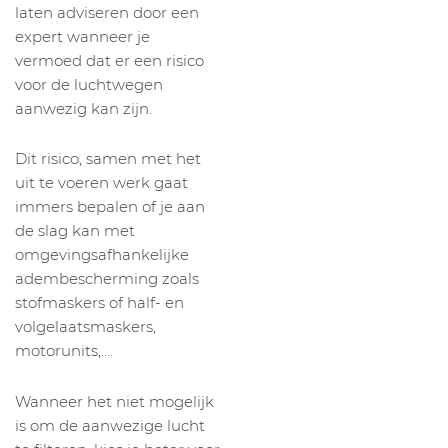
laten adviseren door een
expert wanneer je
vermoed dat er een risico
voor de luchtwegen
aanwezig kan zijn.
Dit risico, samen met het
uit te voeren werk gaat
immers bepalen of je aan
de slag kan met
omgevingsafhankelijke
adembescherming zoals
stofmaskers of half- en
volgelaatsmaskers,
motorunits,….
Wanneer het niet mogelijk
is om de aanwezige lucht