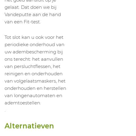
gelaat. Dat doen we bij
Vandeputte aan de hand
van een Fit-test.
Tot slot kan u ook voor het
periodieke onderhoud van
uw adembescherming bij
ons terecht: het aanvullen
van persluchtflessen, het
reinigen en onderhouden
van volgelaatsmaskers, het
onderhouden en herstellen
van longenautomaten en
ademtoestellen.
.
Alternatieven