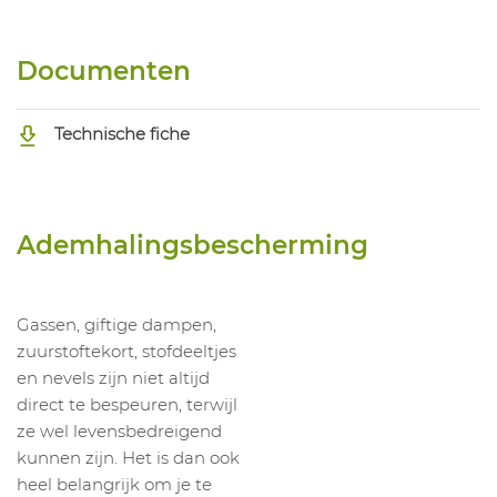
Documenten
Technische fiche
Ademhalingsbescherming
Gassen, giftige dampen,
zuurstoftekort, stofdeeltjes
en nevels zijn niet altijd
direct te bespeuren, terwijl
ze wel levensbedreigend
kunnen zijn. Het is dan ook
heel belangrijk om je te