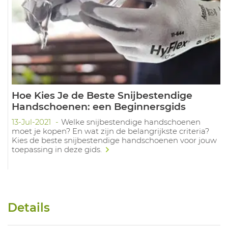
Hoe Kies Je de Beste Snijbestendige
Handschoenen: een Beginnersgids
13-Jul-2021
Welke snijbestendige handschoenen
moet je kopen? En wat zijn de belangrijkste criteria?
Kies de beste snijbestendige handschoenen voor jouw
toepassing in deze gids.
Details