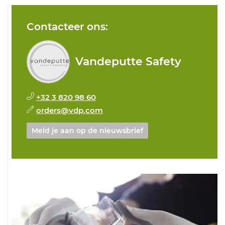
Contacteer ons:
Vandeputte Safety
+32 3 820 98 60
orders@vdp.com
Meld je aan op de nieuwsbrief