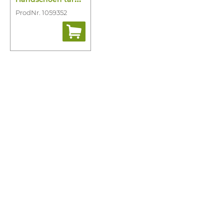
ProdNr. 1059352