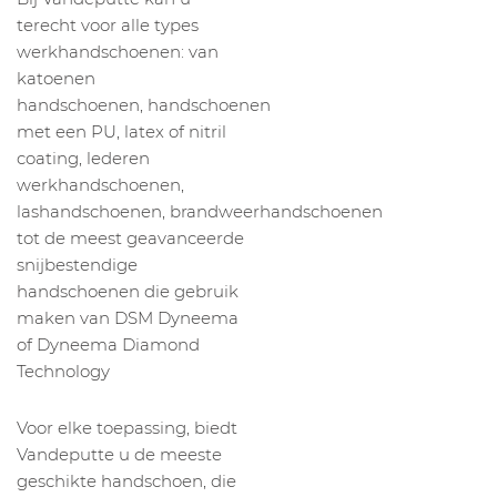
terecht voor alle types
werkhandschoenen: van
katoenen
handschoenen, handschoenen
met een PU, latex of nitril
coating, lederen
werkhandschoenen,
lashandschoenen, brandweerhandschoenen
tot de meest geavanceerde
snijbestendige
handschoenen die gebruik
maken van DSM Dyneema
of Dyneema Diamond
Technology
Voor elke toepassing, biedt
Vandeputte u de meeste
geschikte handschoen, die