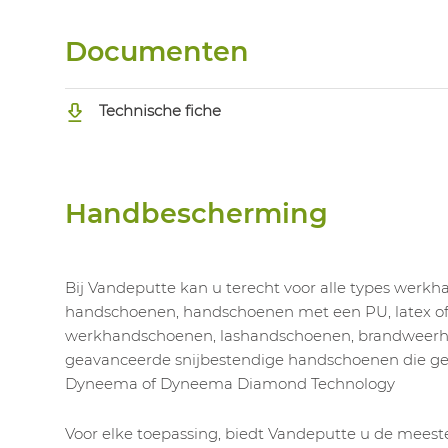
Documenten
Technische fiche
Handbescherming
Bij Vandeputte kan u terecht voor alle types werk
handschoenen, handschoenen met een PU, latex of n
werkhandschoenen, lashandschoenen, brandweerh
geavanceerde snijbestendige handschoenen die 
Dyneema of Dyneema Diamond Technology
Voor elke toepassing, biedt Vandeputte u de meest