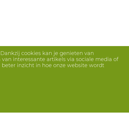
 Dankzij cookies kan je genieten van
van interessante artikels via sociale media of
 beter inzicht in hoe onze website wordt