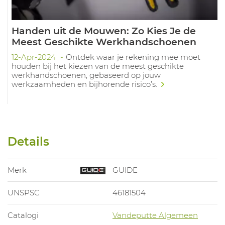
Handen uit de Mouwen: Zo Kies Je de
Meest Geschikte Werkhandschoenen
12-Apr-2024
Ontdek waar je rekening mee moet
houden bij het kiezen van de meest geschikte
werkhandschoenen, gebaseerd op jouw
werkzaamheden en bijhorende risico’s.
Details
Merk
GUIDE
UNSPSC
46181504
Catalogi
Vandeputte Algemeen