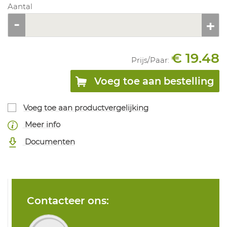
Aantal
€ 19.48
Prijs/
Paar
:
Voeg toe aan bestelling
Voeg toe aan productvergelijking
Meer info
Documenten
Contacteer ons: