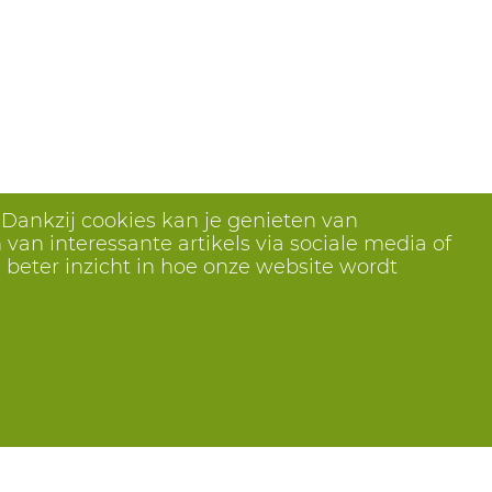
 Dankzij cookies kan je genieten van
van interessante artikels via sociale media of
 beter inzicht in hoe onze website wordt