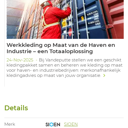
Werkkleding op Maat van de Haven en
Industrie – een Totaaloplossing
24-Nov-2025
Bij Vandeputte stellen we een geschikt
kledingpakket samen en beheren we kleding op maat
voor haven- en industriebedrijven: merkonafhankelijk
kledingadvies op maat van jouw organisatie.
Details
Merk
SIOEN