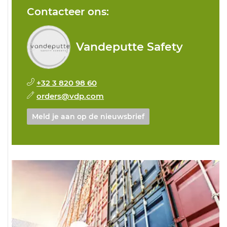
Contacteer ons:
Vandeputte Safety
+32 3 820 98 60
orders@vdp.com
Meld je aan op de nieuwsbrief