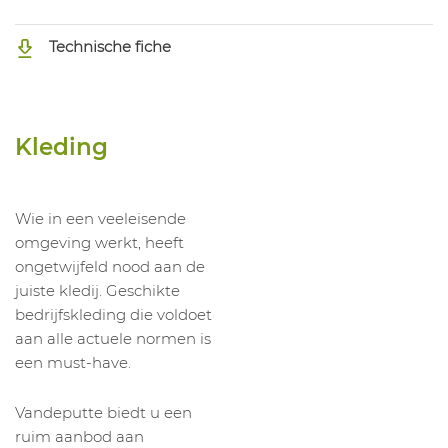
Technische fiche
Kleding
Wie in een veeleisende
omgeving werkt, heeft
ongetwijfeld nood aan de
juiste kledij. Geschikte
bedrijfskleding die voldoet
aan alle actuele normen is
een must-have.
Vandeputte biedt u een
ruim aanbod aan