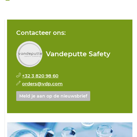
Contacteer ons:
Vandeputte Safety
+32 3 820 98 60
orders@vdp.com
Meld je aan op de nieuwsbrief