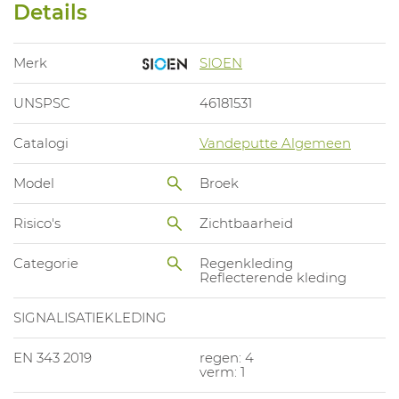
Details
Merk
SIOEN
UNSPSC
46181531
Catalogi
Vandeputte Algemeen
Model
Broek
Risico's
Zichtbaarheid
Categorie
Regenkleding
Reflecterende kleding
SIGNALISATIEKLEDING
EN 343 2019
regen: 4
verm: 1