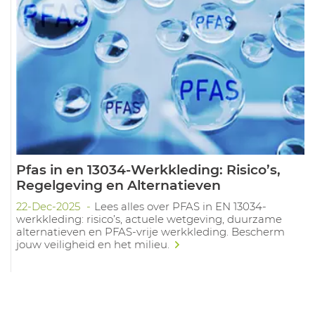
Pfas in en 13034-Werkkleding: Risico’s,
Regelgeving en Alternatieven
22-Dec-2025
Lees alles over PFAS in EN 13034-
werkkleding: risico’s, actuele wetgeving, duurzame
alternatieven en PFAS-vrije werkkleding. Bescherm
jouw veiligheid en het milieu.