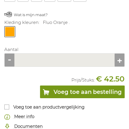
Wat is mijn maat?
Kleding kleuren:
Fluo Oranje .
Aantal
€ 42.50
Prijs/
Stuks
:
Voeg toe aan bestelling
Voeg toe aan productvergelijking
Meer info
Documenten