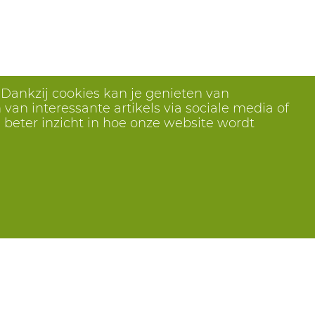
 Dankzij cookies kan je genieten van
van interessante artikels via sociale media of
 beter inzicht in hoe onze website wordt
Volg ons