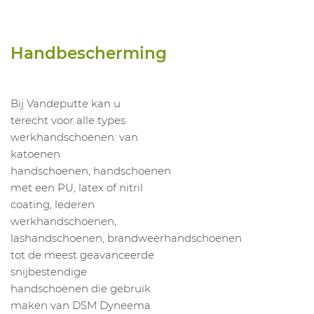
Handbescherming
Bij Vandeputte kan u
terecht voor alle types
werkhandschoenen: van
katoenen
handschoenen, handschoenen
met een PU, latex of nitril
coating, lederen
werkhandschoenen,
lashandschoenen, brandweerhandschoenen
tot de meest geavanceerde
snijbestendige
handschoenen die gebruik
maken van DSM Dyneema