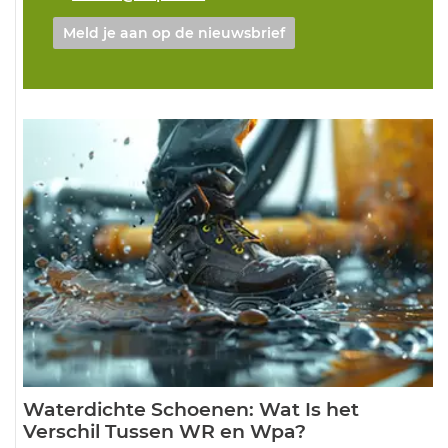
Meld je aan op de nieuwsbrief
Waterdichte Schoenen: Wat Is het
Verschil Tussen WR en Wpa?