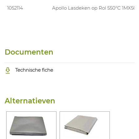
1052114
Apollo Lasdeken op Rol 550°C 1MX50
Documenten
Technische fiche
Alternatieven