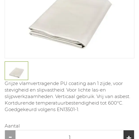
Grijze vlamvertragende PU coating aan 1 zijde, voor
stevigheid en slipvastheid. Voor lichte las-en
slijpwerkzaamheden. Verticaal gebruik. Vrij van asbest.
Kortdurende temperatuurbestendigheid tot 600°C.
Goedgekeurd volgens EN13501-1.
Aantal