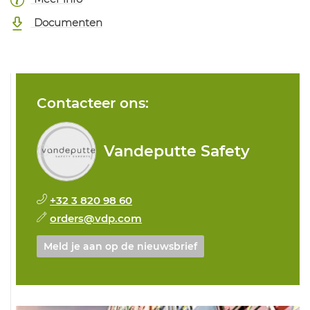
Documenten
Contacteer ons:
Vandeputte Safety
+32 3 820 98 60
orders@vdp.com
Meld je aan op de nieuwsbrief