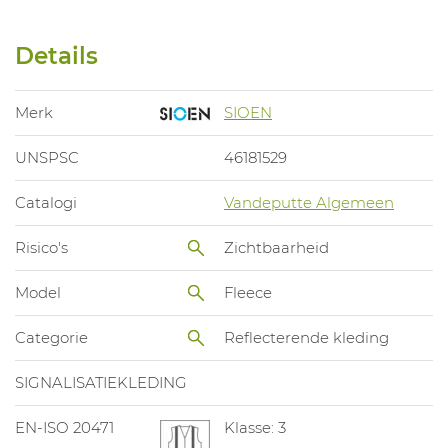
Details
Merk
SIOEN
UNSPSC
46181529
Catalogi
Vandeputte Algemeen
Risico's
Zichtbaarheid
Model
Fleece
Categorie
Reflecterende kleding
SIGNALISATIEKLEDING
EN-ISO 20471
Klasse: 3