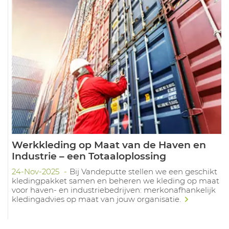
Werkkleding op Maat van de Haven en
Industrie – een Totaaloplossing
24-Nov-2025
Bij Vandeputte stellen we een geschikt
kledingpakket samen en beheren we kleding op maat
voor haven- en industriebedrijven: merkonafhankelijk
kledingadvies op maat van jouw organisatie.