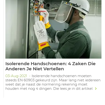
Isolerende Handschoenen: 4 Zaken Die
Anderen Je Niet Vertellen
03-Aug-2021
Isolerende handschoenen moeten
steeds EN 60903 gekeurd zijn. Maar lang niet iedereen
weet dat je naast de normering rekening moet
houden met nog 4 dingen. Die lees je in dit artikel.