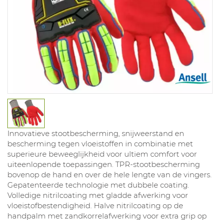
Innovatieve stootbescherming, snijweerstand en
bescherming tegen vloeistoffen in combinatie met
superieure beweeglijkheid voor ultiem comfort voor
uiteenlopende toepassingen. TPR-stootbescherming
bovenop de hand en over de hele lengte van de vingers.
Gepatenteerde technologie met dubbele coating.
Volledige nitrilcoating met gladde afwerking voor
vloeistofbestendigheid. Halve nitrilcoating op de
handpalm met zandkorrelafwerking voor extra grip op