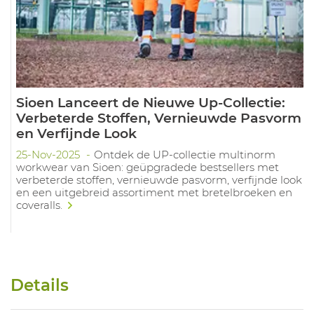
Sioen Lanceert de Nieuwe Up-Collectie:
Verbeterde Stoffen, Vernieuwde Pasvorm
en Verfijnde Look
25-Nov-2025
Ontdek de UP-collectie multinorm
workwear van Sioen: geüpgradede bestsellers met
verbeterde stoffen, vernieuwde pasvorm, verfijnde look
en een uitgebreid assortiment met bretelbroeken en
coveralls.
Details