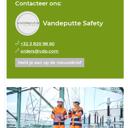
Contacteer ons:
Vandeputte Safety
+32 3 820 98 60
orders@vdp.com
Meld je aan op de nieuwsbrief