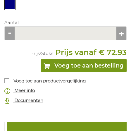
Aantal
Prijs vanaf € 72.93
Prijs/
Stuks
:
Voeg toe aan bestelling
Voeg toe aan productvergelijking
Meer info
Documenten