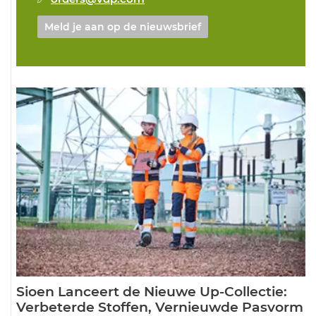
Meld je aan op de nieuwsbrief
Sioen Lanceert de Nieuwe Up-Collectie:
Verbeterde Stoffen, Vernieuwde Pasvorm