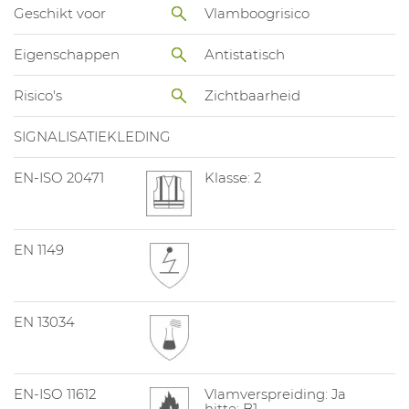
Geschikt voor
Vlamboogrisico
Eigenschappen
Antistatisch
Risico's
Zichtbaarheid
SIGNALISATIEKLEDING
EN-ISO 20471
Klasse: 2
EN 1149
EN 13034
EN-ISO 11612
Vlamverspreiding: Ja
hitte: B1