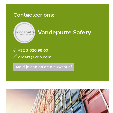
Contacteer ons:
Vandeputte Safety
+32 3 820 98 60
orders@vdp.com
Meld je aan op de nieuwsbrief