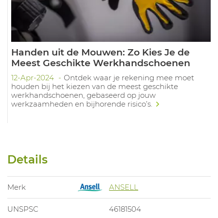
Handen uit de Mouwen: Zo Kies Je de
Meest Geschikte Werkhandschoenen
12-Apr-2024
Ontdek waar je rekening mee moet
houden bij het kiezen van de meest geschikte
werkhandschoenen, gebaseerd op jouw
werkzaamheden en bijhorende risico’s.
Details
Merk
ANSELL
UNSPSC
46181504