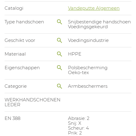
Catalogi
Vandeputte Algemeen
Type handschoen
Snijbestendige handschoen
Voedingsgekeurd
Geschikt voor
Voedingsindustrie
Materiaal
HPPE
Eigenschappen
Polsbescherming
Oeko-tex
Categorie
Armbeschermers
WERKHANDSCHOENEN
LEDER
EN 388
Abrasie: 2
Snij: X
Scheur: 4
Prik: 2