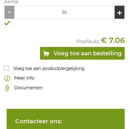
Aantal
...
€ 7.06
Prijs/
Stuks
:
Voeg toe aan bestelling
Voeg toe aan productvergelijking
Meer info
Documenten
Contacteer ons: