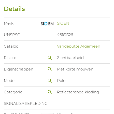
Details
Merk
SIOEN
UNSPSC
46181526
Catalogi
Vandeputte Algemeen
Risico's
Zichtbaarheid
Eigenschappen
Met korte mouwen
Model
Polo
Categorie
Reflecterende kleding
SIGNALISATIEKLEDING