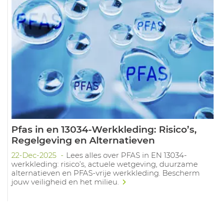
Pfas in en 13034-Werkkleding: Risico’s,
Regelgeving en Alternatieven
22-Dec-2025
Lees alles over PFAS in EN 13034-
werkkleding: risico’s, actuele wetgeving, duurzame
alternatieven en PFAS-vrije werkkleding. Bescherm
jouw veiligheid en het milieu.