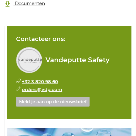
Documenten
Contacteer ons:
Vandeputte Safety
+32 3 820 98 60
orders@vdp.com
Meld je aan op de nieuwsbrief