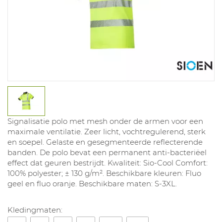
Signalisatie polo met mesh onder de armen voor een
maximale ventilatie. Zeer licht, vochtregulerend, sterk
en soepel. Gelaste en gesegmenteerde reflecterende
banden. De polo bevat een permanent anti-bacteriëel
effect dat geuren bestrijdt. Kwaliteit: Sio-Cool Comfort:
100% polyester; ± 130 g/m². Beschikbare kleuren: Fluo
geel en fluo oranje. Beschikbare maten: S-3XL.
Kledingmaten: