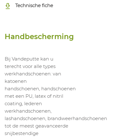
Technische fiche
Handbescherming
Bij Vandeputte kan u
terecht voor alle types
werkhandschoenen: van
katoenen
handschoenen, handschoenen
met een PU, latex of nitril
coating, lederen
werkhandschoenen,
lashandschoenen, brandweerhandschoenen
tot de meest geavanceerde
snijbestendige