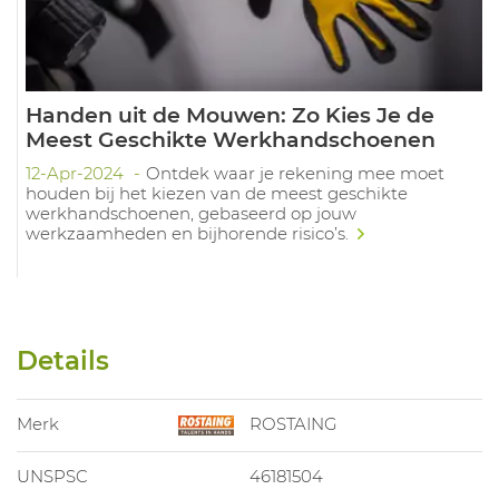
Handen uit de Mouwen: Zo Kies Je de
Meest Geschikte Werkhandschoenen
12-Apr-2024
Ontdek waar je rekening mee moet
houden bij het kiezen van de meest geschikte
werkhandschoenen, gebaseerd op jouw
werkzaamheden en bijhorende risico’s.
Details
Merk
ROSTAING
UNSPSC
46181504