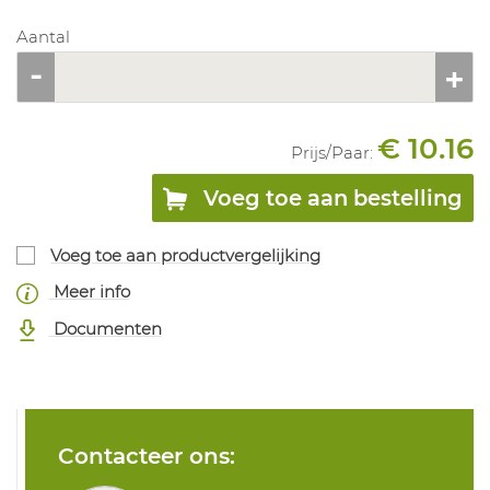
Aantal
€ 10.16
Prijs/
Paar
:
Voeg toe aan bestelling
Voeg toe aan productvergelijking
Meer info
Documenten
Contacteer ons: