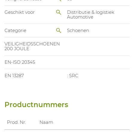
Geschikt voor
Distributie & logistiek
Automotive
Categorie
Schoenen
VEILIGHEIDSSCHOENEN
200 JOULE
EN-ISO 20345
EN 13287
: SRC
Productnummers
Prod. Nr.
Naam