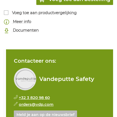
Voeg toe aan productvergelijking
Meer info
Documenten
Contacteer ons:
Vandeputte Safety
+32 3 820 98 60
orders@vdp.com
Meld je aan op de nieuwsbrief