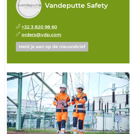
Vandeputte Safety
+32 3 820 98 60
orders@vdp.com
Meld je aan op de nieuwsbrief