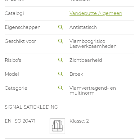
Catalogi
Vandeputte Algemeen
Eigenschappen
Antistatisch
Geschikt voor
Vlamboogrisico
Laswerkzaamheden
Risico's
Zichtbaarheid
Model
Broek
Categorie
Vlamvertragend- en
multinorm
SIGNALISATIEKLEDING
EN-ISO 20471
Klasse: 2