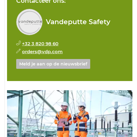
Contacteer ons:
Vandeputte Safety
+32 3 820 98 60
orders@vdp.com
Meld je aan op de nieuwsbrief