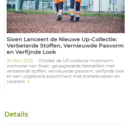
Sioen Lanceert de Nieuwe Up-Collectie:
Verbeterde Stoffen, Vernieuwde Pasvorm
en Verfijnde Look
25-Nov-2025
Ontdek de UP-collectie multinorm
workwear van Sioen: geüpgradede bestsellers met
verbeterde stoffen, vernieuwde pasvorm, verfijnde look
en een uitgebreid assortiment met bretelbroeken en
coveralls.
Details