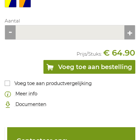
Aantal
€ 64.90
Prijs/
Stuks
:
Voeg toe aan bestelling
Voeg toe aan productvergelijking
Meer info
Documenten