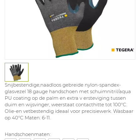
Snijbestendige,naadloos gebreide nylon-spandex-
glasvezel 18 gauge handschoen met schuimnitril/aqua
PU coating op de palm en extra v ersteviging tussen
duim en wijsvinger, weerstaat contacthitte tot 100°C.
Olie-en vetbestendig ideaal voor precisiewerk. Wasbaar
op 40°C Maten: 6-11.
Handschoenmaten: