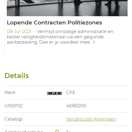
Lopende Contracten Politiezones
08-Jul-2021
Vermijd onnodige administratie en
bestel veiligheidsmateriaal via een gegunde
aanbesteding. Doe er je voordeel mee.
Details
Merk
CPE
UNSPSC
46182200
Catalogi
Vandeputte Algemeen