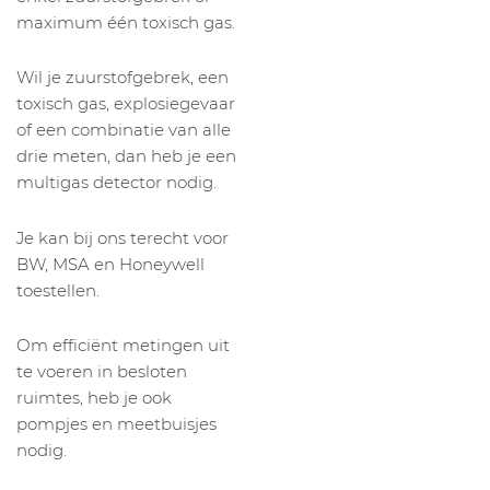
maximum één toxisch gas.
Wil je zuurstofgebrek, een
toxisch gas, explosiegevaar
of een combinatie van alle
drie meten, dan heb je een
multigas detector nodig.
Je kan bij ons terecht voor
BW, MSA en Honeywell
toestellen.
Om efficiënt metingen uit
te voeren in besloten
ruimtes, heb je ook
pompjes en meetbuisjes
nodig.