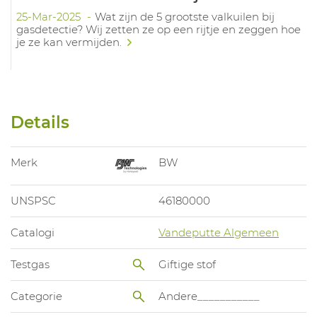
25-Mar-2025
Wat zijn de 5 grootste valkuilen bij
gasdetectie? Wij zetten ze op een rijtje en zeggen hoe
je ze kan vermijden.
Details
Merk
BW
UNSPSC
46180000
Catalogi
Vandeputte Algemeen
Testgas
Giftige stof
Categorie
Andere___________