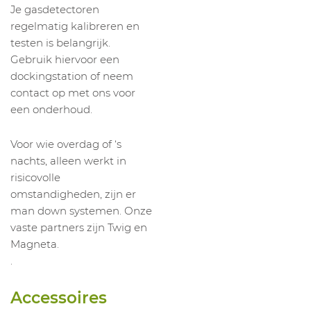
Je gasdetectoren
regelmatig kalibreren en
testen is belangrijk.
Gebruik hiervoor een
dockingstation of neem
contact op met ons voor
een onderhoud.
Voor wie overdag of ‘s
nachts, alleen werkt in
risicovolle
omstandigheden, zijn er
man down systemen. Onze
vaste partners zijn Twig en
Magneta.
.
Accessoires