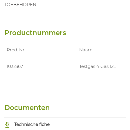
TOEBEHOREN
Productnummers
Prod. Nr.
Naam
1032367
Testgas 4 Gas 12L
Documenten
Technische fiche