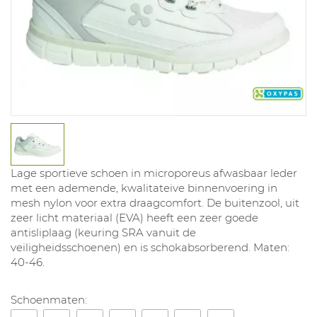
Lage sportieve schoen in microporeus afwasbaar leder
met een ademende, kwalitateive binnenvoering in
mesh nylon voor extra draagcomfort. De buitenzool, uit
zeer licht materiaal (EVA) heeft een zeer goede
antisliplaag (keuring SRA vanuit de
veiligheidsschoenen) en is schokabsorberend. Maten:
40-46.
Schoenmaten: