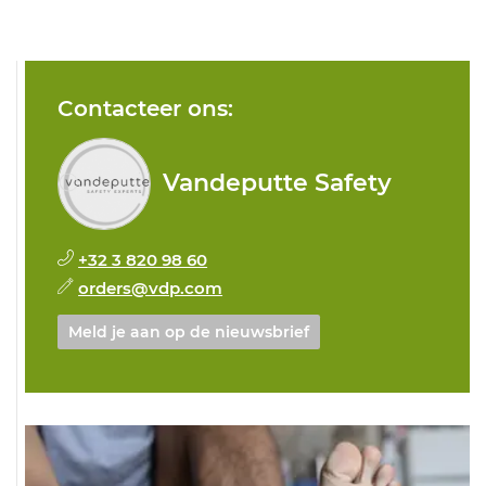
Contacteer ons:
Vandeputte Safety
+32 3 820 98 60
orders@vdp.com
Meld je aan op de nieuwsbrief