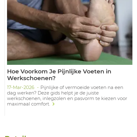
Hoe Voorkom Je Pijnlijke Voeten in
Werkschoenen?
17-Mar-2026
Pijnlijke of vermoeide voeten na een
dag werken? Deze gids helpt je de juiste
werkschoenen, inlegzolen en pasvorm te kiezen voor
maximaal comfort.