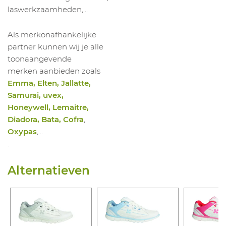
laswerkzaamheden,...
Als merkonafhankelijke
partner kunnen wij je alle
toonaangevende
merken aanbieden zoals
Emma, Elten, Jallatte,
Samurai, uvex,
Honeywell, Lemaitre,
Diadora, Bata, Cofra
,
Oxypas
,…
.
Alternatieven