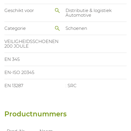
Geschikt voor
Distributie & logistiek
Automotive
Categorie
Schoenen
VEILIGHEIDSSCHOENEN
200 JOULE
EN 345
EN-ISO 20345
EN 13287
: SRC
Productnummers