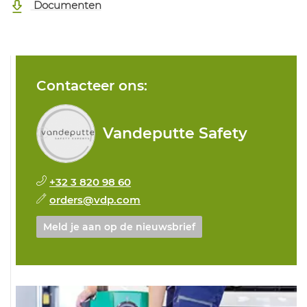
Documenten
Contacteer ons:
Vandeputte Safety
+32 3 820 98 60
orders@vdp.com
Meld je aan op de nieuwsbrief