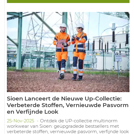
Sioen Lanceert de Nieuwe Up-Collectie:
Verbeterde Stoffen, Vernieuwde Pasvorm
en Verfijnde Look
25-Nov-2025
Ontdek de UP-collectie multinorm
workwear van Sioen: geüpgradede bestsellers met
verbeterde stoffen, vernieuwde pasvorm, verfijnde look