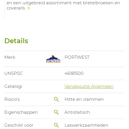
en een uitgebreid assortiment met bretelbroeken en
coveralls.
Details
Merk
PORTWEST
UNSPSC
46181500
Catalogi
Vandeputte Algemeen
Risico's
Hitte en vlammen
Eigenschappen
Antistatisch
Geschikt voor
Laswerkzaamheden