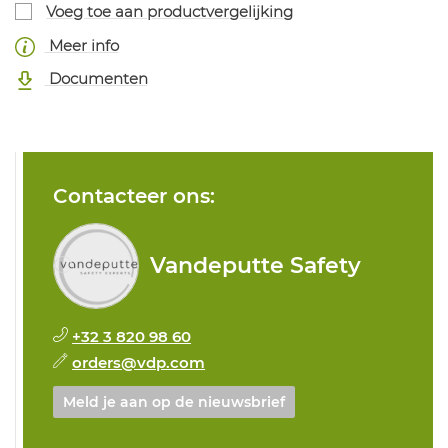
Voeg toe aan productvergelijking
Meer info
Documenten
Contacteer ons:
Vandeputte Safety
+32 3 820 98 60
orders@vdp.com
Meld je aan op de nieuwsbrief