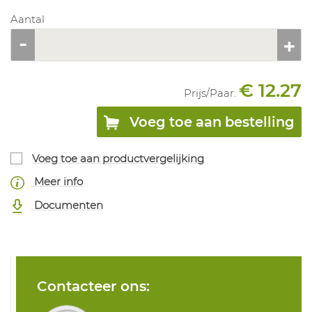
Aantal
€ 12.27
Prijs/
Paar
:
Voeg toe aan bestelling
Voeg toe aan productvergelijking
Meer info
Documenten
Contacteer ons: