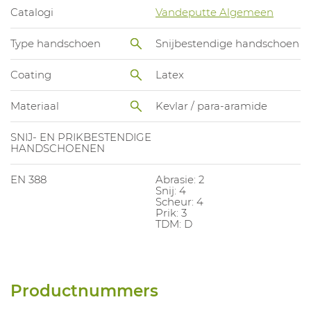
Catalogi
Vandeputte Algemeen
Type handschoen
Snijbestendige handschoen
Coating
Latex
Materiaal
Kevlar / para-aramide
SNIJ- EN PRIKBESTENDIGE
HANDSCHOENEN
EN 388
Abrasie: 2
Snij: 4
Scheur: 4
Prik: 3
TDM: D
Productnummers